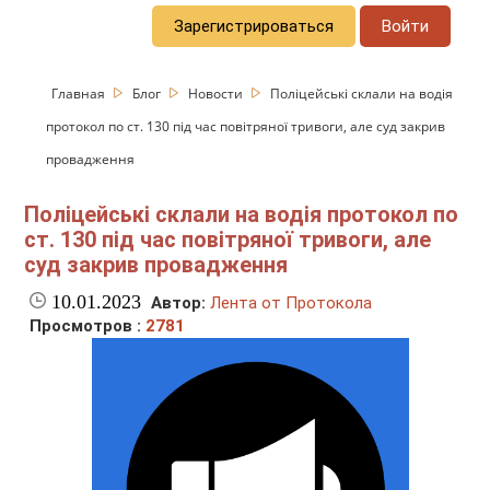
Зарегистрироваться
Войти
Главная
Блог
Новости
Поліцейські склали на водія
протокол по ст. 130 під час повітряної тривоги, але суд закрив
провадження
Поліцейські склали на водія протокол по
ст. 130 під час повітряної тривоги, але
суд закрив провадження
10.01.2023
Автор:
Лента от Протокола
Просмотров :
2781