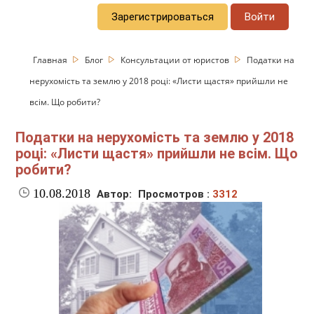
Зарегистрироваться
Войти
Главная
Блог
Консультации от юристов
Податки на
нерухомість та землю у 2018 році: «Листи щастя» прийшли не
всім. Що робити?
Податки на нерухомість та землю у 2018
році: «Листи щастя» прийшли не всім. Що
робити?
10.08.2018
Автор:
Просмотров :
3312