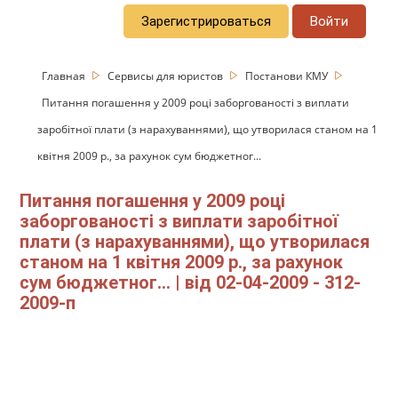
Зарегистрироваться
Войти
Главная
Сервисы для юристов
Постанови КМУ
Питання погашення у 2009 році заборгованості з виплати
заробітної плати (з нарахуваннями), що утворилася станом на 1
квітня 2009 р., за рахунок сум бюджетног...
Питання погашення у 2009 році
заборгованості з виплати заробітної
плати (з нарахуваннями), що утворилася
станом на 1 квітня 2009 р., за рахунок
сум бюджетног... | від 02-04-2009 - 312-
2009-п