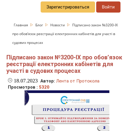
Зарегистрироваться
Войти
Главная
Блог
Новости
Підписано закон №3200-IX
про обов’язок реєстрації електронних кабінетів для участі в
судових процесах
Підписано закон №3200-IX про обов’язок
реєстрації електронних кабінетів для
участі в судових процесах
18.07.2023
Автор:
Лента от Протокола
Просмотров :
5320