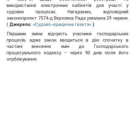
використання електронних кабінетів для участі у
судових процесах. Нагадаємо, відповідний
законопроект 7574-д Верховна Рада ухвалила 29 червня.
(
Джерело:
«Судово-юридична газета»
)
Першими зміни відчують учасники господарських
процесів, адже закон вводиться в дію спочатку в
частині внесення змін до Господарського
процесуального кодексу – через 90 днів після його
опублікування.