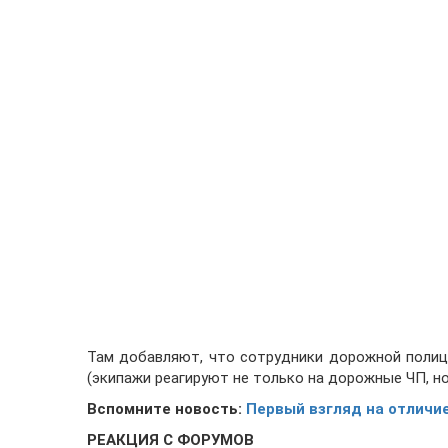
Там добавляют, что сотрудники дорожной полиц
(экипажи реагируют не только на дорожные ЧП, но
Вспомните новость:
Первый взгляд на отличи
РЕАКЦИЯ С ФОРУМОВ