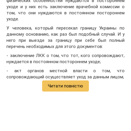
физических особенностей нуждаются в постороннем
уходе и у них есть заключение врачебной комиссии о
том, что они нуждаются в постоянном постороннем
уходе.
У человека, который пересекал границу Украины по
данному основанию, как раз был подобный случай. И у
него при выезде за границу при себе был полный
перечень необходимых для этого документов:
- заключение ЛКК о том, что тот, кого сопровождают,
нуждается в постоянном постороннем уходе;
- акт органов местной власти о том, что
сопровождающий осуществляет уход за данным лицом;
Читати повністю