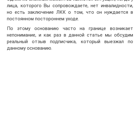
лица, которого Вы сопровождаете, нет инвалидности,
но есть заключение ЛКК о том, что он нуждается в
постоянном постороннем уходе.
По этому основанию часто на границе возникает
непонимание, и как раз в данной статье мы обсудим
реальный отзыв подписчика, который выезжал по
данному основанию.