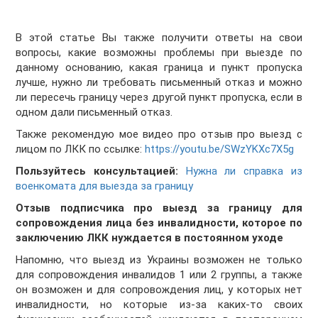
В этой статье Вы также получити ответы на свои
вопросы, какие возможны проблемы при выезде по
данному основанию, какая граница и пункт пропуска
лучше, нужно ли требовать письменный отказ и можно
ли пересечь границу через другой пункт пропуска, если в
одном дали письменный отказ.
Также рекомендую мое видео про отзыв про выезд с
лицом по ЛКК по ссылке:
https://youtu.be/SWzYKXc7X5g
Пользуйтесь консультацией:
Нужна ли справка из
военкомата для выезда за границу
Отзыв подписчика про выезд за границу для
сопровождения лица без инвалидности, которое по
заключению ЛКК нуждается в постоянном уходе
Напомню, что выезд из Украины возможен не только
для сопровождения инвалидов 1 или 2 группы, а также
он возможен и для сопровождения лиц, у которых нет
инвалидности, но которые из-за каких-то своих