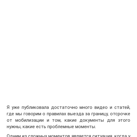
Я уже публиковала достаточно много видео и статей,
где мы говорим о правилах выезда за границу, отсрочке
от мобилизации и том, какие документы для этого
нужны, какие есть проблемные моменты.
Одним из сложных моментов является ситуация, когда у