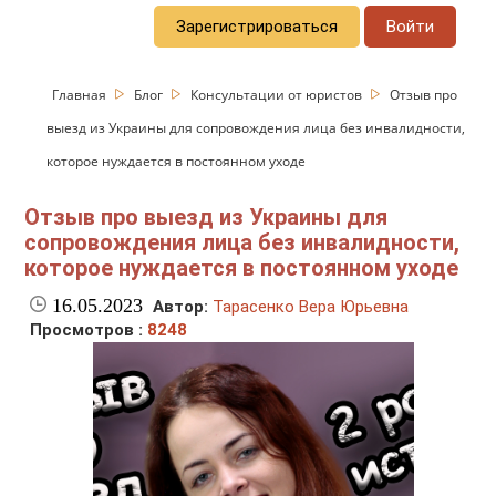
Зарегистрироваться
Войти
Главная
Блог
Консультации от юристов
Отзыв про
выезд из Украины для сопровождения лица без инвалидности,
которое нуждается в постоянном уходе
Отзыв про выезд из Украины для
сопровождения лица без инвалидности,
которое нуждается в постоянном уходе
16.05.2023
Автор:
Тарасенко Вера Юрьевна
Просмотров :
8248