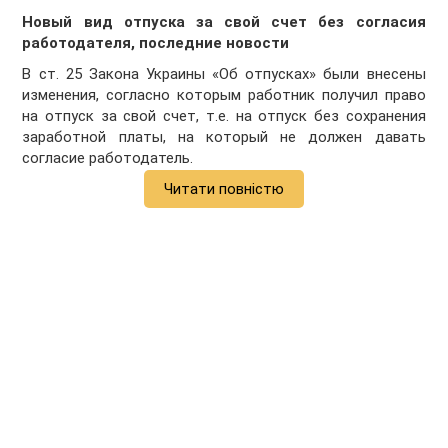
Новый вид отпуска за свой счет без согласия
работодателя, последние новости
В ст. 25 Закона Украины «Об отпусках» были внесены
изменения, согласно которым работник получил право
на отпуск за свой счет, т.е. на отпуск без сохранения
заработной платы, на который не должен давать
согласие работодатель.
Читати повністю