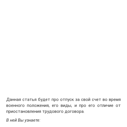
Данная статья будет про отпуск за свой счет во время
военного положения, его виды, и про его отличие от
приостановления трудового договора.
В ней Вы узнаете: