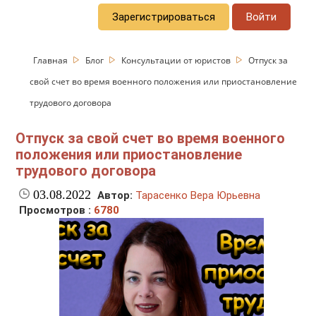
Зарегистрироваться
Войти
Главная
Блог
Консультации от юристов
Отпуск за
свой счет во время военного положения или приостановление
трудового договора
Отпуск за свой счет во время военного
положения или приостановление
трудового договора
03.08.2022
Автор:
Тарасенко Вера Юрьевна
Просмотров :
6780