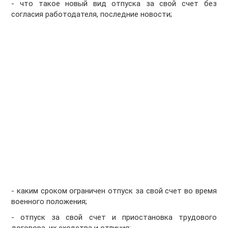
- что такое новый вид отпуска за свой счет без
согласия работодателя, последние новости;
- каким сроком ограничен отпуск за свой счет во время
военного положения;
- отпуск за свой счет и приостановка трудового