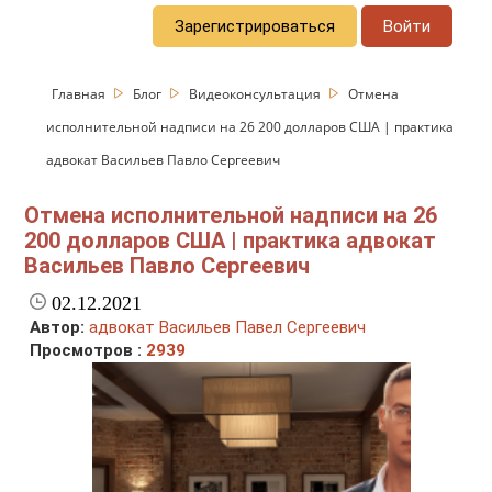
Зарегистрироваться
Войти
Главная
Блог
Видеоконсультация
Отмена
исполнительной надписи на 26 200 долларов США | практика
адвокат Васильев Павло Сергеевич
Отмена исполнительной надписи на 26
200 долларов США | практика адвокат
Васильев Павло Сергеевич
02.12.2021
Автор:
адвокат Васильев Павел Сергеевич
Просмотров :
2939