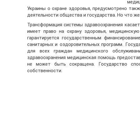
меди
Украины о охране здоровья, предусмотрено такж
деятельности общества и государства. Но что же
Трансформация системы здравоохранения касает
имеет право на охрану здоровья, медицинскую
гарантируется государственным финансировани
санитарных и оздоровительных программ. Госуд
для всех граждан медицинского обслуживан
здравоохранения медицинская помощь предостав
не может быть сокращена. Государство спо
собственности.