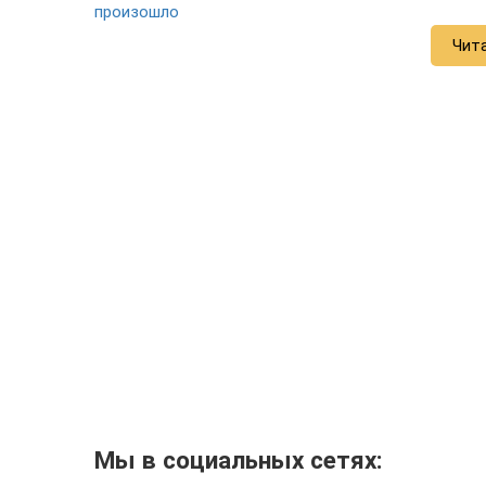
произошло
Чит
Мы в социальных сетях: