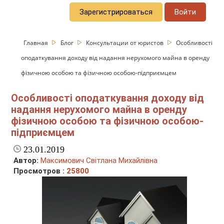
Зарегистрироваться
Войти
Главная
Блог
Консультации от юристов
Особливості
оподаткування доходу від надання нерухомого майна в оренду
фізичною особою та фізичною особою-підприємцем
Особливості оподаткування доходу від
надання нерухомого майна в оренду
фізичною особою та фізичною особою-
підприємцем
23.01.2019
Автор:
Максимович Світлана Михайлівна
Просмотров :
25800