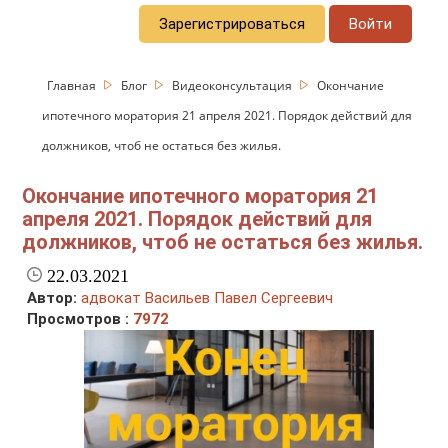
Зарегистрироваться
Войти
Главная
Блог
Видеоконсультация
Окончание
ипотечного моратория 21 апреля 2021. Порядок действий для
должников, чтоб не остаться без жилья.
Окончание ипотечного моратория 21
апреля 2021. Порядок действий для
должников, чтоб не остаться без жилья.
22.03.2021
Автор:
адвокат Васильев Павел Сергеевич
Просмотров :
7972