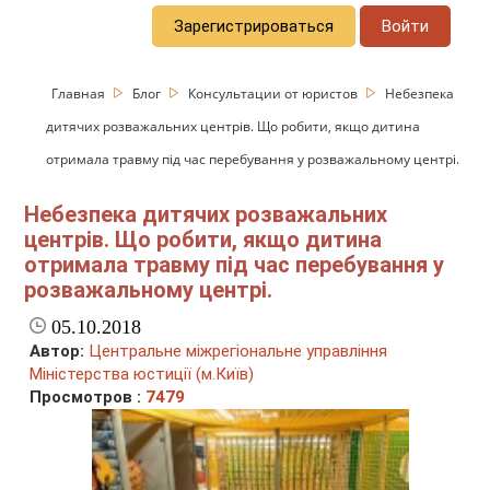
Зарегистрироваться
Войти
Главная
Блог
Консультации от юристов
Небезпека
дитячих розважальних центрів. Що робити, якщо дитина
отримала травму під час перебування у розважальному центрі.
Небезпека дитячих розважальних
центрів. Що робити, якщо дитина
отримала травму під час перебування у
розважальному центрі.
05.10.2018
Автор:
Центральне міжрегіональне управління
Міністерства юстиції (м.Київ)
Просмотров :
7479