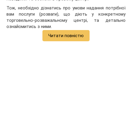
Тож, необхідно дізнатись про умови надання потрібної
вам послуги (розваги), що діють у конкретному
торговельно-розважальному центрі, та детально
ознайомитись з ними.
Читати повністю