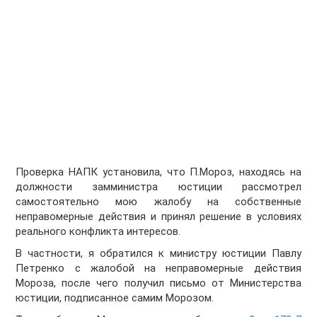
Проверка НАПК установила, что П.Мороз, находясь на
должности замминистра юстиции рассмотрел
самостоятельно мою жалобу на собственные
неправомерные действия и принял решение в условиях
реального конфликта интересов.
В частности, я обратился к министру юстиции Павлу
Петренко с жалобой на неправомерные действия
Мороза, после чего получил письмо от Министерства
юстиции, подписанное самим Морозом.