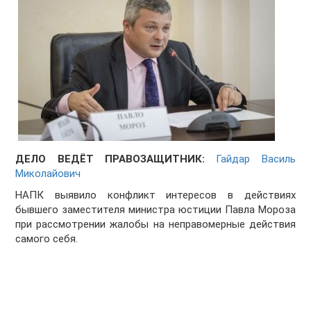
ДЕЛО ВЕДЁТ ПРАВОЗАЩИТНИК:
Гайдар Василь
Миколайович
НАПК выявило конфликт интересов в действиях
бывшего заместителя министра юстиции Павла Мороза
при рассмотрении жалобы на неправомерные действия
самого себя.