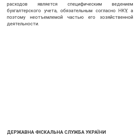
расходов является специфическим ведением
бухгалтерского учета, обязательным согласно НКУ, а
поэтому неотъемлемой частью его хозяйственной
деятельности.
ДЕРЖАВНА ФІСКАЛЬНА СЛУЖБА УКРАЇНИ