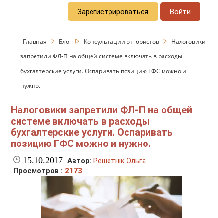
Зарегистрироваться
Войти
Главная
Блог
Консультации от юристов
Налоговики
запретили ФЛ-П на общей системе включать в расходы
бухгалтерские услуги. Оспаривать позицию ГФС можно и
нужно.
Налоговики запретили ФЛ-П на общей
системе включать в расходы
бухгалтерские услуги. Оспаривать
позицию ГФС можно и нужно.
15.10.2017
Автор:
Решетнік Ольга
Просмотров :
2173