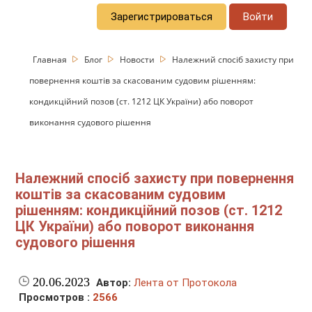
Зарегистрироваться
Войти
Главная
Блог
Новости
Належний спосіб захисту при
повернення коштів за скасованим судовим рішенням:
кондикційний позов (ст. 1212 ЦК України) або поворот
виконання судового рішення
Належний спосіб захисту при повернення
коштів за скасованим судовим
рішенням: кондикційний позов (ст. 1212
ЦК України) або поворот виконання
судового рішення
20.06.2023
Автор:
Лента от Протокола
Просмотров :
2566