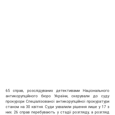
65 справ, розслідуваних детективами Національного
антикорупційного бюро України, скерували до суду
прокурори Спеціалізованої антикорупційної прокуратури
станом на 30 квітня. Суди ухвалили рішення лише у 17 з
них. 26 справ перебувають у стадії розгляду, а розгляд