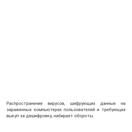
Распространение вирусов, шифрующих данные на
зараженных компьютерах пользователей и требующих
выкуп за дешифровку, набирает обороты.