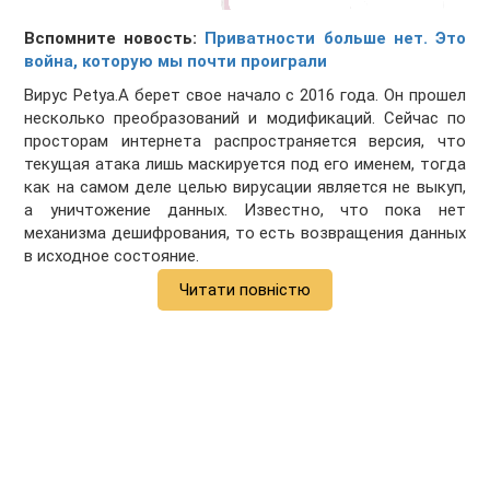
Вспомните новость:
Приватности больше нет. Это
война, которую мы почти проиграли
Вирус Petya.A берет свое начало с 2016 года. Он прошел
несколько преобразований и модификаций. Сейчас по
просторам интернета распространяется версия, что
текущая атака лишь маскируется под его именем, тогда
как на самом деле целью вирусации является не выкуп,
а уничтожение данных. Известно, что пока нет
механизма дешифрования, то есть возвращения данных
в исходное состояние.
Читати повністю