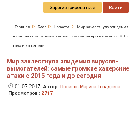
Зарегистрироваться
Войти
Главная
Блог
Новости
Мир захлестнула эпидемия
вирусов-вымогателей: самые громкие хакерские атаки с 2015
года и до сегодня
Мир захлестнула эпидемия вирусов-
вымогателей: самые громкие хакерские
атаки с 2015 года и до сегодня
01.07.2017
Автор:
Понзель Марина Генадіївна
Просмотров :
2717