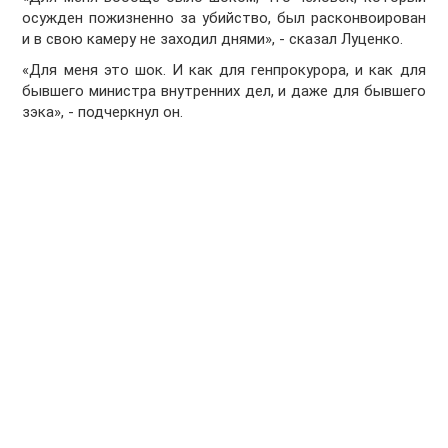
осужден пожизненно за убийство, был расконвоирован
и в свою камеру не заходил днями», - сказал Луценко.
«Для меня это шок. И как для генпрокурора, и как для
бывшего министра внутренних дел, и даже для бывшего
зэка», - подчеркнул он.