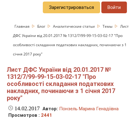
Зарегистрироваться
Войти
Главная
Блог
Аналитические статьи
Темы
Лист
ДФС України від 20.01.2017 № 1312/7/99-99-15-03-02-17 "Про
особливості складання податкових накладних, починаючи з 1
січня 2017 року"
Лист ДФС України від 20.01.2017 №
1312/7/99-99-15-03-02-17 "Про
особливості складання податкових
накладних, починаючи з 1 січня 2017
року"
14.02.2017
Автор:
Понзель Марина Генадіївна
Просмотров :
2441