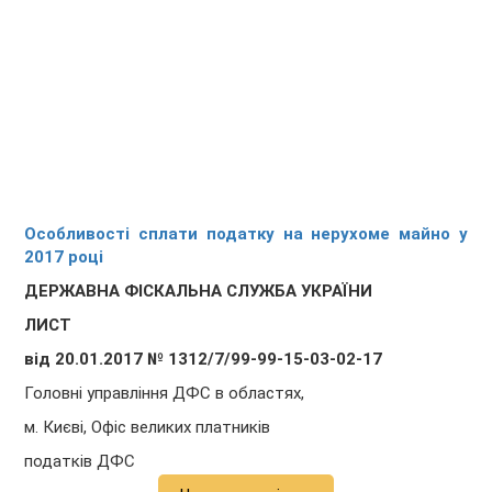
Особливості сплати податку на нерухоме майно у
2017 році
ДЕРЖАВНА ФІСКАЛЬНА СЛУЖБА УКРАЇНИ
ЛИСТ
від 20.01.2017 № 1312/7/99-99-15-03-02-17
Головні управління ДФС в областях,
м. Києві, Офіс великих платників
податків ДФС