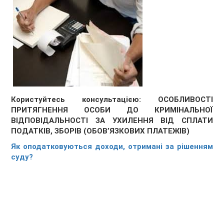
Користуйтесь консультацією: ОСОБЛИВОСТІ
ПРИТЯГНЕННЯ ОСОБИ ДО КРИМІНАЛЬНОЇ
ВІДПОВІДАЛЬНОСТІ ЗА УХИЛЕННЯ ВІД СПЛАТИ
ПОДАТКІВ, ЗБОРІВ (ОБОВ’ЯЗКОВИХ ПЛАТЕЖІВ)
Як оподатковуються доходи, отримані за рішенням
суду?