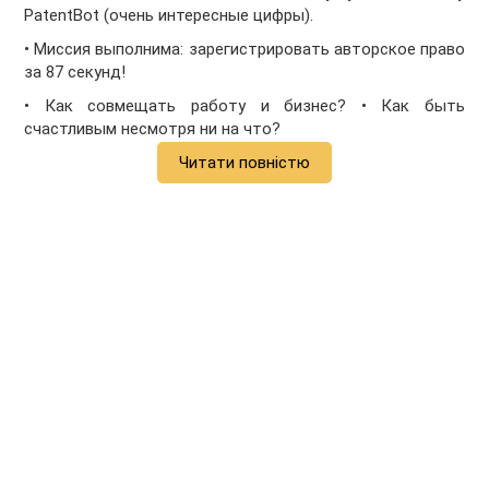
PatentBot (очень интересные цифры).
• Миссия выполнима: зарегистрировать авторское право
за 87 секунд!
• Как совмещать работу и бизнес? • Как быть
счастливым несмотря ни на что?
Читати повністю