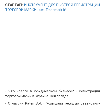
СТАРТАП:
ИНСТРУМЕНТ ДЛЯ БЫСТРОЙ РЕГИСТРАЦИИ
ТОРГОВОЙ МАРКИ Just Trademark it!
• Что нового в юридическом бизнесе? • Регистрация
торговой марки в Украине. Вся правда.
• О миссии PatentBot. • Услышали текущую статистику