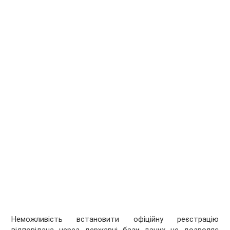
Неможливість встановити офіційну реєстрацію