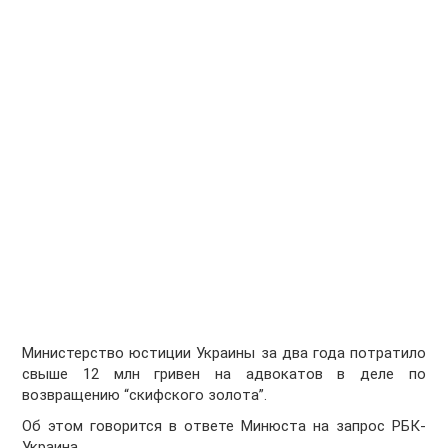
Министерство юстиции Украины за два года потратило
свыше 12 млн гривен на адвокатов в деле по
возвращению “скифского золота”.
Об этом говорится в ответе Минюста на запрос РБК-
Украина.