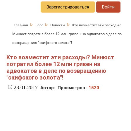
Зарегистрироваться
Войти
Главная
Блог
Новости
Кто возместит эти расходы?
Минюст потратил более 12 млн гривен на адвокатов в деле по
возвращению "скифского золота"!
Кто возместит эти расходы? Минюст
потратил более 12 млн гривен на
адвокатов в деле по возвращению
"скифского золота"!
23.01.2017
Автор:
Просмотров :
1520