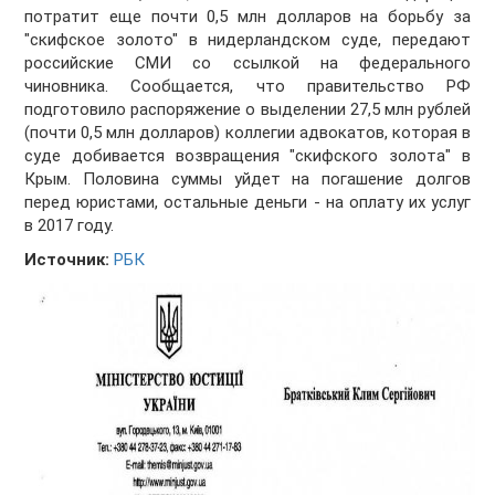
потратит еще почти 0,5 млн долларов на борьбу за
"скифское золото" в нидерландском суде, передают
российские СМИ со ссылкой на федерального
чиновника. Сообщается, что правительство РФ
подготовило распоряжение о выделении 27,5 млн рублей
(почти 0,5 млн долларов) коллегии адвокатов, которая в
суде добивается возвращения "скифского золота" в
Крым. Половина суммы уйдет на погашение долгов
перед юристами, остальные деньги - на оплату их услуг
в 2017 году.
Источник:
РБК