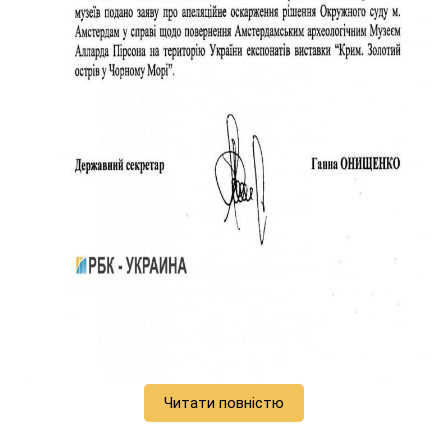
Читати повністю