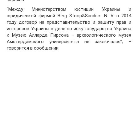
“Между Министерством юстиции Украины и
юридической фирмой Berg Stoop&Sanders N. V. в 2014
году договор на представительство и защиту прав и
интересов Украины в деле по иску государства Украина
к Музею Алларда Пирсона – археологического музея
Амстердамского университета не заключался”, –
говорится в сообщении.