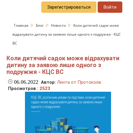
Зарегистрироваться
Войти
Главная
Блог
Новости
Коли дитячий садок може
відрахувати дитину за заявою лише одного з подружжя - КЦС
ВС
Коли дитячий садок може відрахувати
дитину за заявою лише одного з
подружжя - КЦС ВС
06.06.2022
Автор:
Лента от Протокола
Просмотров :
2523