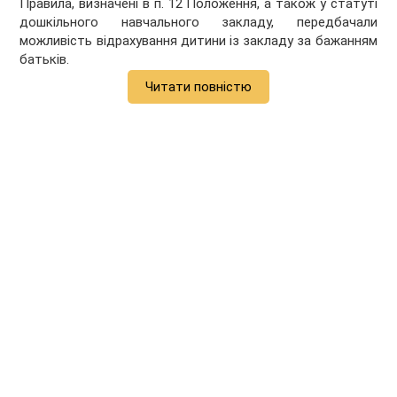
Правила, визначені в п. 12 Положення, а також у статуті
дошкільного навчального закладу, передбачали
можливість відрахування дитини із закладу за бажанням
батьків.
Читати повністю