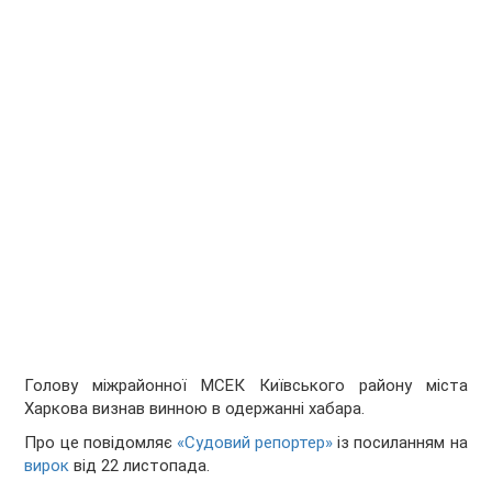
Голову міжрайонної МСЕК Київського району міста
Харкова визнав винною в одержанні хабара.
Про це повідомляє
«Судовий репортер»
із посиланням на
вирок
від 22 листопада.