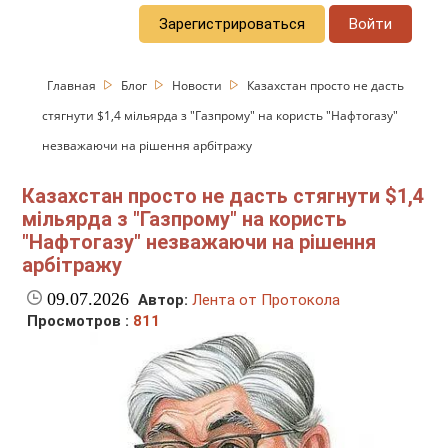
Зарегистрироваться
Войти
Главная
Блог
Новости
Казахстан просто не дасть
стягнути $1,4 мільярда з "Газпрому" на користь "Нафтогазу"
незважаючи на рішення арбітражу
Казахстан просто не дасть стягнути $1,4
мільярда з "Газпрому" на користь
"Нафтогазу" незважаючи на рішення
арбітражу
09.07.2026
Автор:
Лента от Протокола
Просмотров :
811