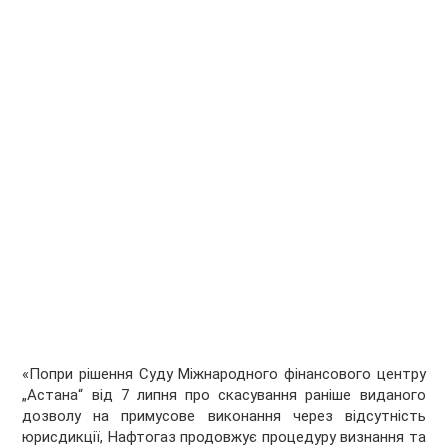
«Попри рішення Суду Міжнародного фінансового центру
„Астана“ від 7 липня про скасування раніше виданого
дозволу на примусове виконання через відсутність
юрисдикції, Нафтогаз продовжує процедуру визнання та