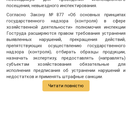
посещения, невыездного инспектирования.
Согласно Закону №877 «Об основных принципах
государственного надзора (контроля) в сфере
хозяйственной деятельности» полномочия инспекции
Гоструда расширяются правом требования устранения
выявленных нарушений, прекращения действий,
препятствующих осуществлению государственного
надзора (контроля); отбирать образцы продукции,
назначать экспертизу, предоставлять (направлять)
субъектам хозяйствования обязательные для
исполнения предписания об устранении нарушений и
недостатков и применять штрафные санкции.
Читати повністю