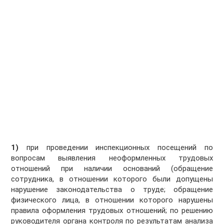
1)
при проведении инспекционных посещений по
вопросам выявления неоформленных трудовых
отношений при наличии оснований (обращение
сотрудника, в отношении которого были допущены
нарушение законодательства о труде; обращение
физического лица, в отношении которого нарушены
правила оформления трудовых отношений; по решению
руководителя органа контроля по результатам анализа