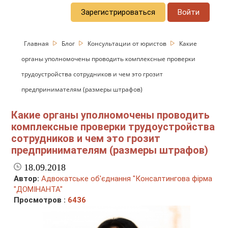
Зарегистрироваться
Войти
Главная
Блог
Консультации от юристов
Какие
органы уполномочены проводить комплексные проверки
трудоустройства сотрудников и чем это грозит
предпринимателям (размеры штрафов)
Какие органы уполномочены проводить
комплексные проверки трудоустройства
сотрудников и чем это грозит
предпринимателям (размеры штрафов)
18.09.2018
Автор:
Адвокатське об'єднання "Консалтингова фірма
"ДОМІНАНТА"
Просмотров :
6436