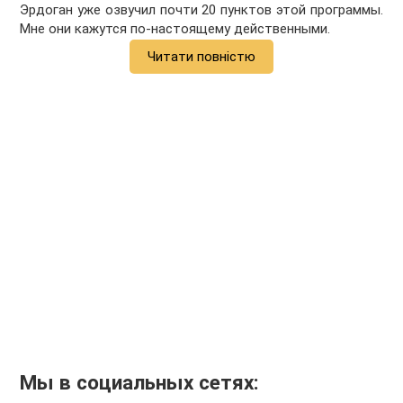
Эрдоган уже озвучил почти 20 пунктов этой программы.
Мне они кажутся по-настоящему действенными.
Читати повністю
Мы в социальных сетях: