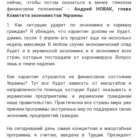
сейчас, чтобы потом оказаться в менее тяжелом
финансовом положении" -
Андрей НОВАК, глава
Комитета экономистов Украины
1. Как ситуация ударит по экономике и карману
граждан? Я убежден, что карантин долгим не будет,
думаю, после 3 апреля его продлят еще на несколько
недель максимум. В любом случае экономический спад
будет и в украинской экономике, и в экономике всех
стран, которые пострадали от коронавируса. Вопрос
лишь в темпе падения.
Как карантин отразится на финансовом состоянии
Украины? Тут все будет зависеть от масштабов и
направленности помощи, которую будет оказывать и
украинским предприятиям, и украинским гражданам
наше правительство. Практически все страны мира уже
приняли программы экстренных мер по поддержке своих
экономик, предприятий, граждан.
На сегодняшний день самая конкретная и масштабная
программа, я считаю, введена в Турции. Президент