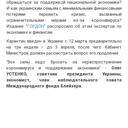
обращаться за поддержкой национальной экономики?
И как украинским семьям с минимальными финансовыми
потерями пережить кризис, вызванный
ограничительными мерами из-за коронавируса?
Издание "
ГОРДОН
" расспросило об этом экспертов по
экономике и финансам.
Карантин введен в Украине с 12 марта предварительно
на три недели – до 3 апреля, после чего Кабинет
Министров должен рассмотреть вопрос его продления
"Все силы надо бросить на нераспространение
коронавируса и поддержание экономики" -
Олег
УСТЕНКО, советник президента Украины,
экономист, член наблюдательного совета
Международного фонда Блейзера.