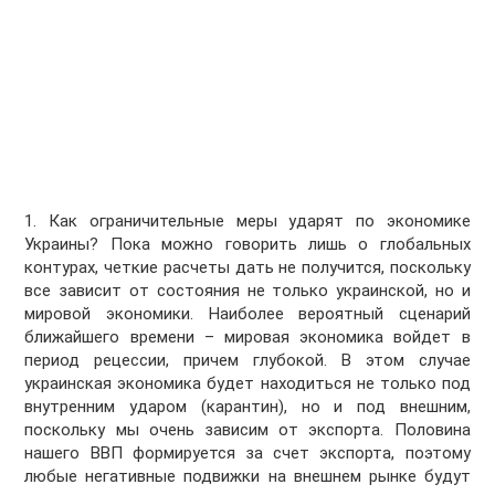
1. Как ограничительные меры ударят по экономике
Украины? Пока можно говорить лишь о глобальных
контурах, четкие расчеты дать не получится, поскольку
все зависит от состояния не только украинской, но и
мировой экономики. Наиболее вероятный сценарий
ближайшего времени – мировая экономика войдет в
период рецессии, причем глубокой. В этом случае
украинская экономика будет находиться не только под
внутренним ударом (карантин), но и под внешним,
поскольку мы очень зависим от экспорта. Половина
нашего ВВП формируется за счет экспорта, поэтому
любые негативные подвижки на внешнем рынке будут