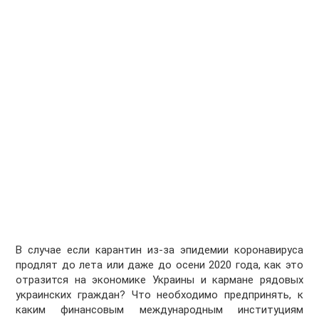
В случае если карантин из-за эпидемии коронавируса
продлят до лета или даже до осени 2020 года, как это
отразится на экономике Украины и кармане рядовых
украинских граждан? Что необходимо предпринять, к
каким финансовым международным институциям