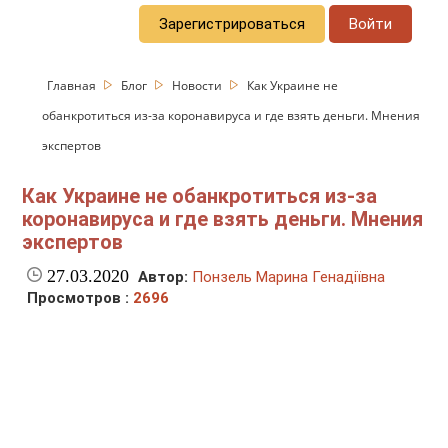
Зарегистрироваться
Войти
Главная
Блог
Новости
Как Украине не
обанкротиться из-за коронавируса и где взять деньги. Мнения
экспертов
Как Украине не обанкротиться из-за
коронавируса и где взять деньги. Мнения
экспертов
27.03.2020
Автор:
Понзель Марина Генадіївна
Просмотров :
2696