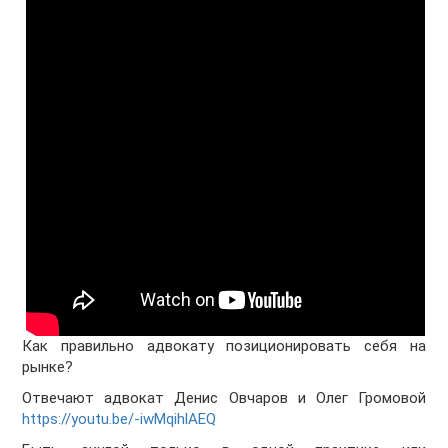
Как правильно адвокату позиционировать себя на
рынке?
Отвечают адвокат Денис Овчаров и Олег Громовой
https://youtu.be/-iwMqihlAEQ