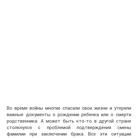
Во время войны многие спасали свои жизни и утеряли
важные документы о рождении ребенка или о смерти
родственника. А может быть кто-то в другой стране
столкнулся с проблемой подтверждения смены
фамилии при заключении брака. Все эти ситуации