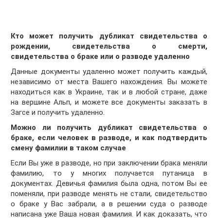
Кто может получить дубликат свидетельства о
рождении, свидетельства о смерти,
свидетельства о браке или о разводе удаленно
Данные документы удаленно может получить каждый,
независимо от места Вашего нахождения. Вы можете
находиться как в Украине, так и в любой стране, даже
на вершине Альп, и можете все документы заказать в
Загсе и получить удаленно.
Можно ли получить дубликат свидетельства о
браке, если человек в разводе, и как подтвердить
смену фамилии в таком случае
Если Вы уже в разводе, но при заключении брака меняли
фамилию, то у многих получается путаница в
документах. Девичья фамилия была одна, потом Вы ее
поменяли, при разводе менять не стали, свидетельство
о браке у Вас забрали, а в решении суда о разводе
написана уже Ваша новая фамилия. И как доказать, что