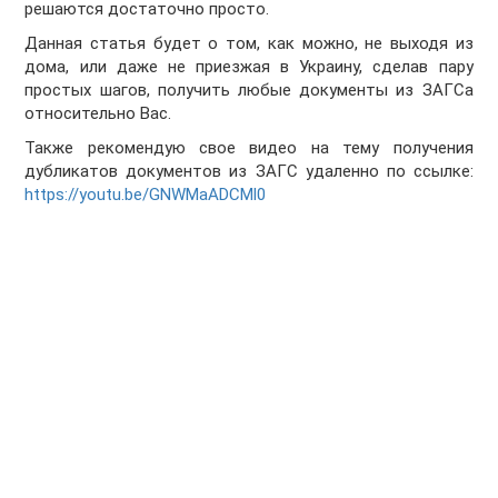
решаются достаточно просто.
Данная статья будет о том, как можно, не выходя из
дома, или даже не приезжая в Украину, сделав пару
простых шагов, получить любые документы из ЗАГСа
относительно Вас.
Также рекомендую свое видео на тему получения
дубликатов документов из ЗАГС удаленно по ссылке:
https://youtu.be/GNWMaADCMl0