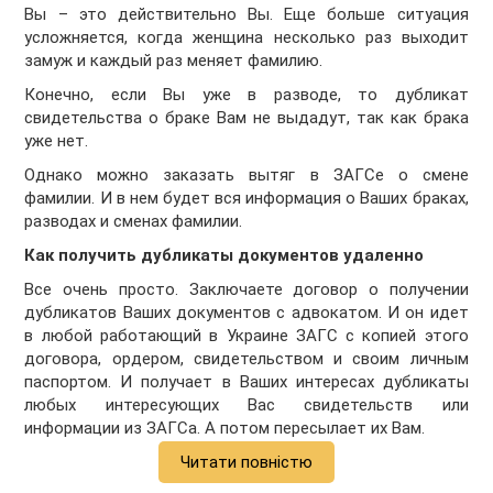
Вы – это действительно Вы. Еще больше ситуация
усложняется, когда женщина несколько раз выходит
замуж и каждый раз меняет фамилию.
Конечно, если Вы уже в разводе, то дубликат
свидетельства о браке Вам не выдадут, так как брака
уже нет.
Однако можно заказать вытяг в ЗАГСе о смене
фамилии. И в нем будет вся информация о Ваших браках,
разводах и сменах фамилии.
Как получить дубликаты документов удаленно
Все очень просто. Заключаете договор о получении
дубликатов Ваших документов с адвокатом. И он идет
в любой работающий в Украине ЗАГС с копией этого
договора, ордером, свидетельством и своим личным
паспортом. И получает в Ваших интересах дубликаты
любых интересующих Вас свидетельств или
информации из ЗАГСа. А потом пересылает их Вам.
Читати повністю