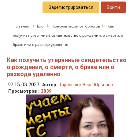
Зарегистрироваться
Войти
Главная
Блог
Консультации от юристов
Как
получить утерянные свидетельство о рождении, о смерти, о
браке или о разводе удаленно
Как получить утерянные свидетельство
о рождении, о смерти, о браке или о
разводе удаленно
15.03.2023
Автор:
Тарасенко Вера Юрьевна
Просмотров :
3839