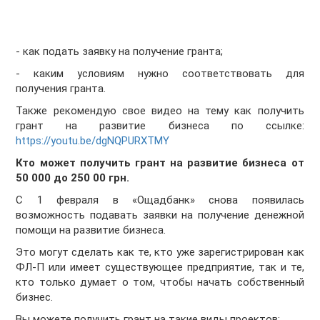
- как подать заявку на получение гранта;
- каким условиям нужно соответствовать для
получения гранта.
Также рекомендую свое видео на тему как получить
грант на развитие бизнеса по ссылке:
https://youtu.be/dgNQPURXTMY
Кто может получить грант на развитие бизнеса от
50 000 до 250 00 грн.
С 1 февраля в «Ощадбанк» снова появилась
возможность подавать заявки на получение денежной
помощи на развитие бизнеса.
Это могут сделать как те, кто уже зарегистрирован как
ФЛ-П или имеет существующее предприятие, так и те,
кто только думает о том, чтобы начать собственный
бизнес.
Вы можете получить грант на такие виды проектов: