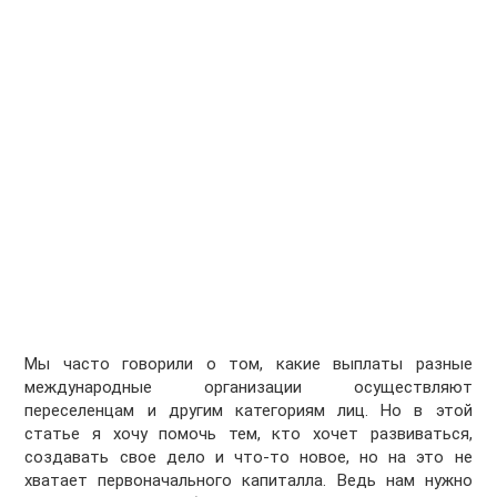
Мы часто говорили о том, какие выплаты разные
международные организации осуществляют
переселенцам и другим категориям лиц. Но в этой
статье я хочу помочь тем, кто хочет развиваться,
создавать свое дело и что-то новое, но на это не
хватает первоначального капиталла. Ведь нам нужно