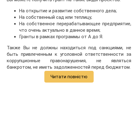
На открытие и развитие собственного дела;
На собственный сад или теплицу;
На собственное перерабатывающее предприятие,
что очень актуально в данное время;
Гранты в рамках программы от А до Я.
Также Вы не должны находиться под санкциями, не
быть привлеченным к уголовной ответственности за
коррупционные правонарушения, не являться
банкротом, не иметь задолженностей перед бюджетом.
Читати повністю