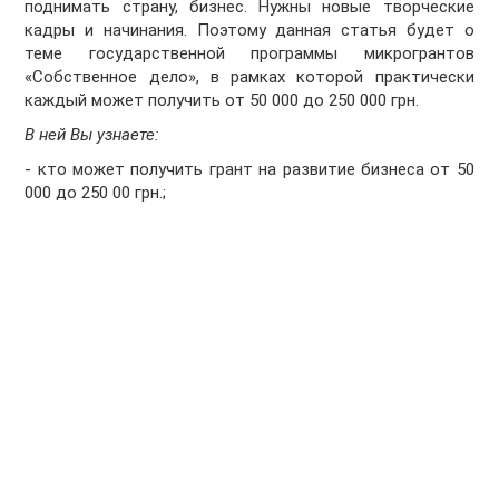
поднимать страну, бизнес. Нужны новые творческие
кадры и начинания. Поэтому данная статья будет о
теме государственной программы микрогрантов
«Собственное дело», в рамках которой практически
каждый может получить от 50 000 до 250 000 грн.
В ней Вы узнаете:
- кто может получить грант на развитие бизнеса от 50
000 до 250 00 грн.;