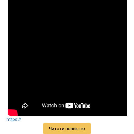
https://
Читати повністю