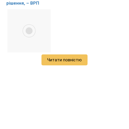
рішення, – ВРП
Читати повністю