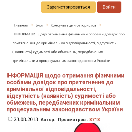
Зарегистрироваться
Войти
Главная
Блог
Консультации от юристов
ІНФОРМАЦІЯ щодо отримання фізичними особами довідок про
притягнення до кримінальної відповідальності, відсутність
(наявність) судимості або обмежень, передбачених
кримінальним процесуальним законодавством України
ІНФОРМАЦІЯ щодо отримання фізичними
особами довідок про притягнення до
кримінальної відповідальності,
відсутність (наявність) судимості або
обмежень, передбачених кримінальним
процесуальним законодавством України
23.08.2018
Автор:
Просмотров :
8718