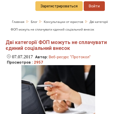
Зарегистрироваться
Войти
Главная
Блог
Консультации от юристов
Дві категорії
ФОП можуть не сплачувати єдиний соціальний внесок
Дві категорії ФОП можуть не сплачувати
єдиний соціальний внесок
07.07.2017
Автор:
Веб-ресурс "Протокол"
Просмотров :
2957