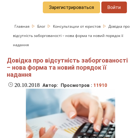
Зарегистрироваться
Войти
Главная
Блог
Консультации от юристов
Довідка про
відсутність заборгованості – нова форма та новий порядок її
надання
Довідка про відсутність заборгованості
– нова форма та новий порядок її
надання
20.10.2018
Автор:
Просмотров :
11910