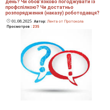
день? Чи обов’язково погоджувати із
профспілкою? Чи достатньо
розпорядження (наказу) роботодавця?
01.08.2025
Автор:
Лента от Протокола
Просмотров :
235