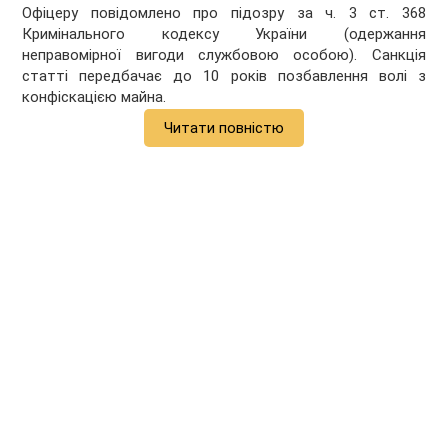
Офіцеру повідомлено про підозру за ч. 3 ст. 368
Кримінального кодексу України (одержання
неправомірної вигоди службовою особою). Санкція
статті передбачає до 10 років позбавлення волі з
конфіскацією майна.
Читати повністю