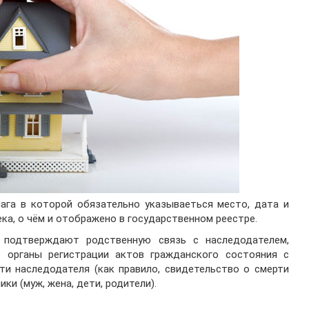
ага в которой обязательно указываеться место, дата и
ка, о чём и отображено в государственном реестре.
о подтверждают родственную связь с наследодателем,
 органы регистрации актов гражданского состояния с
ти наследодателя (как правило, свидетельство о смерти
ки (муж, жена, дети, родители).