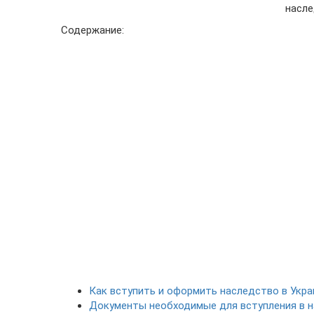
насле
Содержание:
Как вступить и оформить наследство в Укра
Документы необходимые для вступления в 