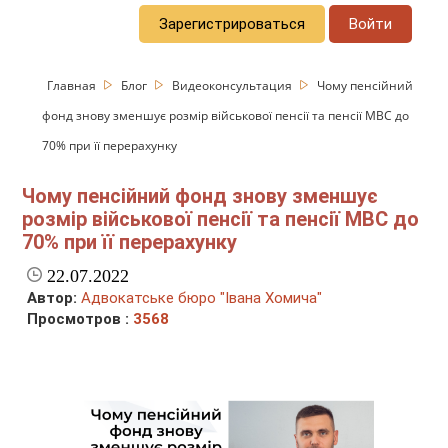
Зарегистрироваться
Войти
Главная
Блог
Видеоконсультация
Чому пенсійний
фонд знову зменшує розмір військової пенсії та пенсії МВС до
70% при її перерахунку
Чому пенсійний фонд знову зменшує
розмір військової пенсії та пенсії МВС до
70% при її перерахунку
22.07.2022
Автор:
Адвокатське бюро "Івана Хомича"
Просмотров :
3568