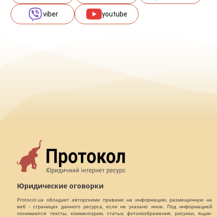
viber
youtube
Юридические оговорки
Protocol.ua обладает авторскими правами на информацию, размещенную на
веб - страницах данного ресурса, если не указано иное. Под информацией
понимаются тексты, комментарии, статьи, фотоизображения, рисунки, ящик-