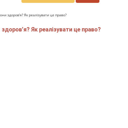
они здоров’я? Як реалізувати це право?
 здоров’я? Як реалізувати це право?