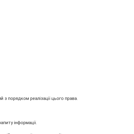
 з порядком реалізації цього права.
апиту інформації.