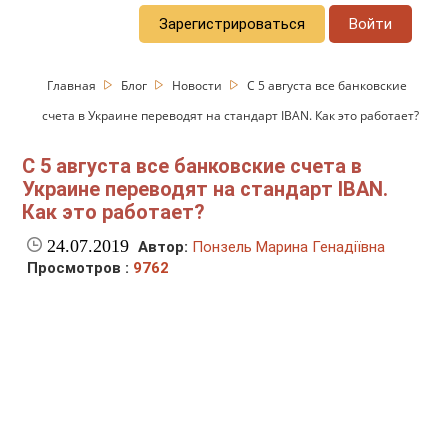
Зарегистрироваться
Войти
Главная
Блог
Новости
C 5 августа все банковские
счета в Украине переводят на стандарт IBAN. Как это работает?
C 5 августа все банковские счета в
Украине переводят на стандарт IBAN.
Как это работает?
24.07.2019
Автор:
Понзель Марина Генадіївна
Просмотров :
9762