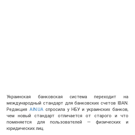
Украинская банковская система переходит на
международный стандарт для банковских счетов IBAN.
Редакция
AIN.UA
спросила у НБУ и украинских банков,
чем новый стандарт отличается от старого и что
поменяется для пользователей — физических и
юридических лиц.