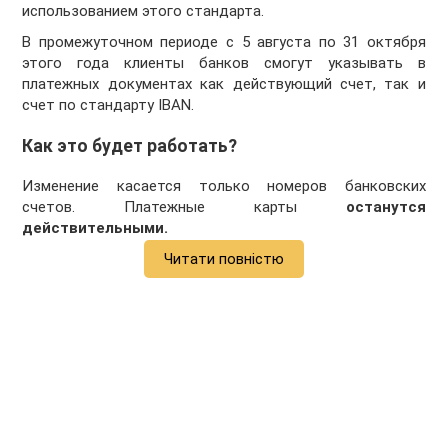
использованием этого стандарта.
В промежуточном периоде с 5 августа по 31 октября
этого года клиенты банков смогут указывать в
платежных документах как действующий счет, так и
счет по стандарту IBAN.
Как это будет работать?
Изменение касается только номеров банковских
счетов. Платежные карты
останутся
действительными.
Читати повністю