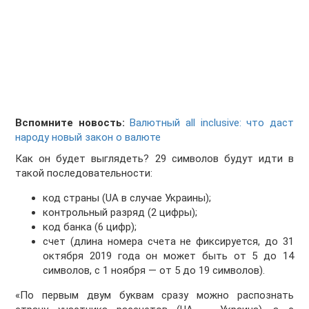
Вспомните новость:
Валютный all inclusive: что даст
народу новый закон о валюте
Как он будет выглядеть? 29 символов будут идти в
такой последовательности:
код страны (UA в случае Украины);
контрольный разряд (2 цифры);
код банка (6 цифр);
счет (длина номера счета не фиксируется, до 31
октября 2019 года он может быть от 5 до 14
символов, с 1 ноября — от 5 до 19 символов).
«По первым двум буквам сразу можно распознать