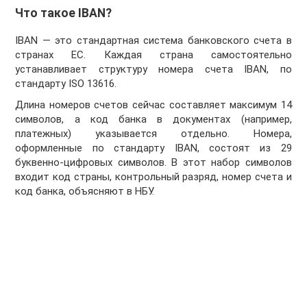
Что такое IBAN?
IBAN — это стандартная система банковского счета в
странах ЕС. Каждая страна самостоятельно
устанавливает структуру номера счета IBAN, по
стандарту ISO 13616.
Длина номеров счетов сейчас составляет максимум 14
символов, а код банка в документах (например,
платежных) указывается отдельно. Номера,
оформленные по стандарту IBAN, состоят из 29
буквенно-цифровых символов. В этот набор символов
входит код страны, контрольный разряд, номер счета и
код банка, объясняют в НБУ.