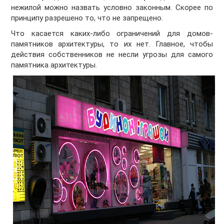
нежилой можно назвать условно законным. Скорее по
принципу разрешено то, что не запрещено.
Что касается каких-либо ограничений для домов-
памятников архитектуры, то их нет. Главное, чтобы
действия собственников не несли угрозы для самого
памятника архитектуры.