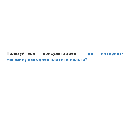
Пользуйтесь консультацией:
Где интернет-
магазину выгоднее платить налоги?