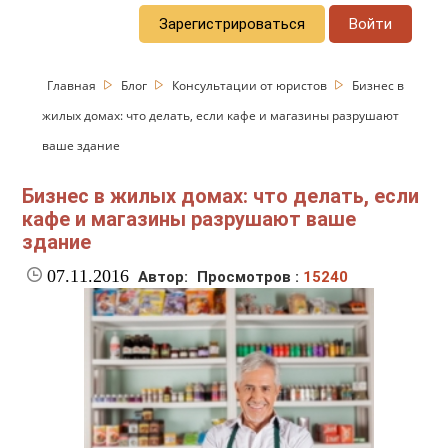
Зарегистрироваться
Войти
Главная
Блог
Консультации от юристов
Бизнес в
жилых домах: что делать, если кафе и магазины разрушают
ваше здание
Бизнес в жилых домах: что делать, если
кафе и магазины разрушают ваше
здание
07.11.2016
Автор:
Просмотров :
15240