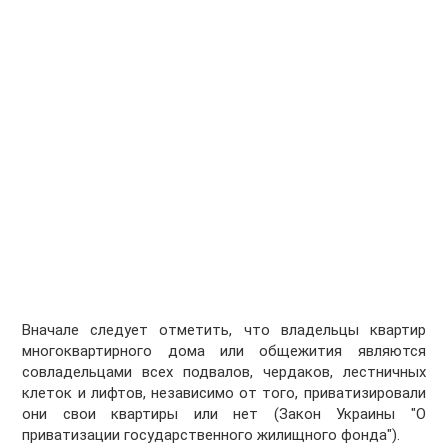
Вначале следует отметить, что владельцы квартир
многоквартирного дома или общежития являются
совладельцами всех подвалов, чердаков, лестничных
клеток и лифтов, независимо от того, приватизировали
они свои квартиры или нет (Закон Украины "О
приватизации государственного жилищного фонда").