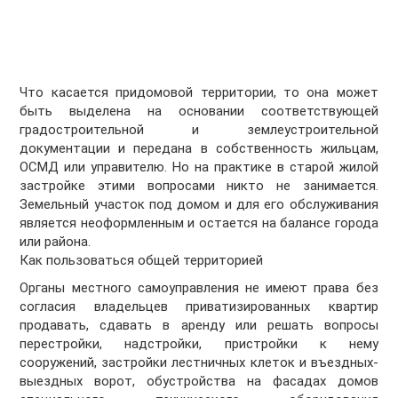
Что касается придомовой территории, то она может
быть выделена на основании соответствующей
градостроительной и землеустроительной
документации и передана в собственность жильцам,
ОСМД или управителю. Но на практике в старой жилой
застройке этими вопросами никто не занимается.
Земельный участок под домом и для его обслуживания
является неоформленным и остается на балансе города
или района.
Как пользоваться общей территорией
Органы местного самоуправления не имеют права без
согласия владельцев приватизированных квартир
продавать, сдавать в аренду или решать вопросы
перестройки, надстройки, пристройки к нему
сооружений, застройки лестничных клеток и въездных-
выездных ворот, обустройства на фасадах домов