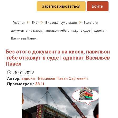
Зарегистрироваться
Войти
Главная
Блог
Видеоконсультация
Без этого
документа на киоск, павильон тебе откажут в суде | адвокат
Васильев Павел
Без этого документа на киоск, павильон
тебе откажут в суде | адвокат Васильев
Павел
26.01.2022
Автор:
адвокат Васильев Павел Сергеевич
Просмотров :
3311