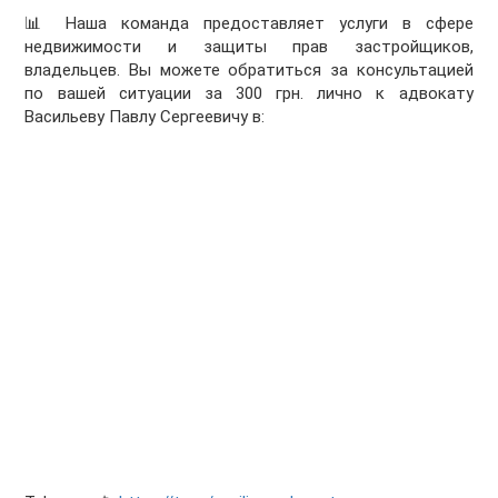
📊 Наша команда предоставляет услуги в сфере
недвижимости и защиты прав застройщиков,
владельцев. Вы можете обратиться за консультацией
по вашей ситуации за 300 грн. лично к адвокату
Васильеву Павлу Сергеевичу в: