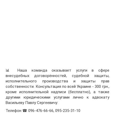
📊 Наша команда оказывает услуги в сфере
внесудебных договорённостей, судебной защиты,
исполнительного производства и защиты прав
собственности. Консультация по всей Украине - 300 грн.,
кроме исполнительной надписи (бесплатно), а также
другими юридическими услугами лично к адвокату
Васильеву Павлу Сергеевичу:
Телефон ☎ 096-476-66-66, 095-235-31-10