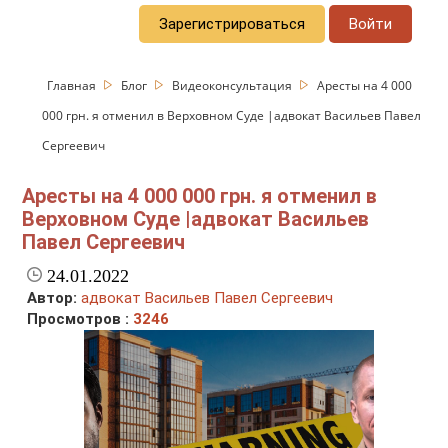
Зарегистрироваться
Войти
Главная
Блог
Видеоконсультация
Аресты на 4 000
000 грн. я отменил в Верховном Суде |адвокат Васильев Павел
Сергеевич
Аресты на 4 000 000 грн. я отменил в
Верховном Суде |адвокат Васильев
Павел Сергеевич
24.01.2022
Автор:
адвокат Васильев Павел Сергеевич
Просмотров :
3246