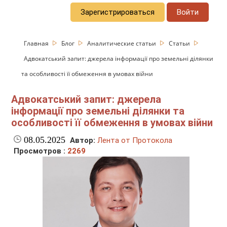
Зарегистрироваться
Войти
Главная
Блог
Аналитические статьи
Статьи
Адвокатський запит: джерела інформації про земельні ділянки
та особливості її обмеження в умовах війни
Адвокатський запит: джерела
інформації про земельні ділянки та
особливості її обмеження в умовах війни
08.05.2025
Автор:
Лента от Протокола
Просмотров :
2269