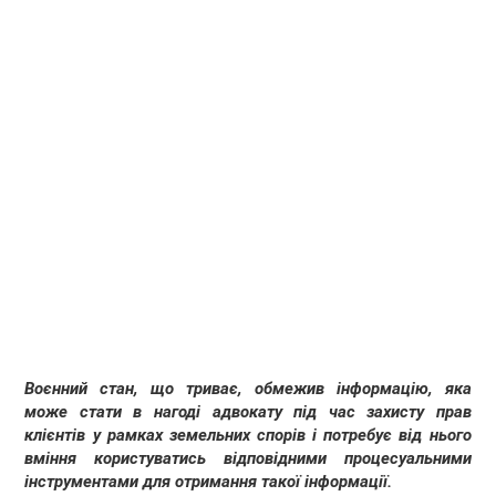
Воєнний стан, що триває, обмежив інформацію, яка
може стати в нагоді адвокату під час захисту прав
клієнтів у рамках земельних спорів і потребує від нього
вміння користуватись відповідними процесуальними
інструментами для отримання такої інформації.