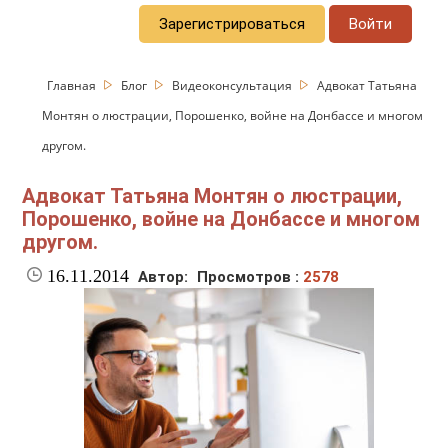
Зарегистрироваться
Войти
Главная
Блог
Видеоконсультация
Адвокат Татьяна
Монтян о люстрации, Порошенко, войне на Донбассе и многом
другом.
Адвокат Татьяна Монтян о люстрации,
Порошенко, войне на Донбассе и многом
другом.
16.11.2014
Автор:
Просмотров :
2578