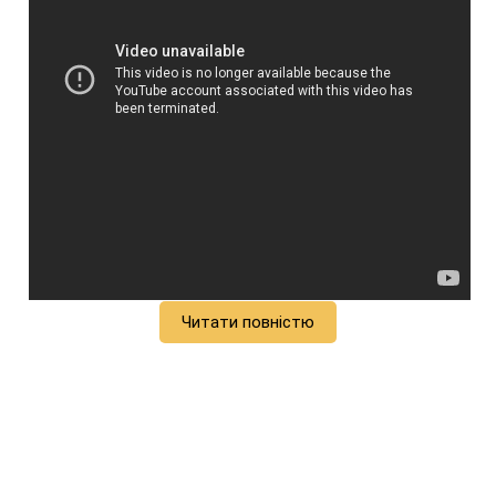
Читати повністю