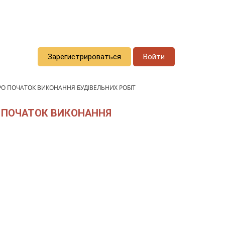
Зарегистрироваться
Войти
РО ПОЧАТОК ВИКОНАННЯ БУДІВЕЛЬНИХ РОБІТ
О ПОЧАТОК ВИКОНАННЯ